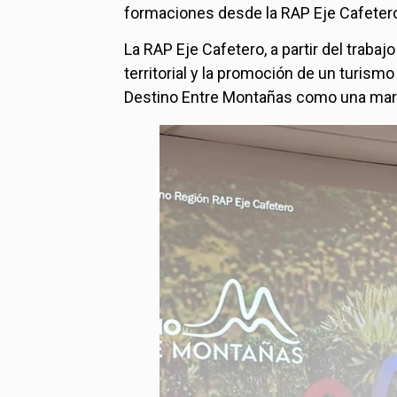
formaciones desde la RAP Eje Cafetero
La RAP Eje Cafetero, a partir del traba
territorial y la promoción de un turism
Destino Entre Montañas como una marc