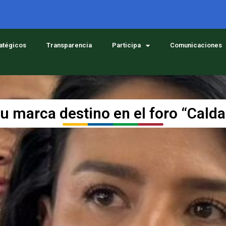
ratégicos
Transparencia
Participa
Comunicaciones
u marca destino en el foro “Calda