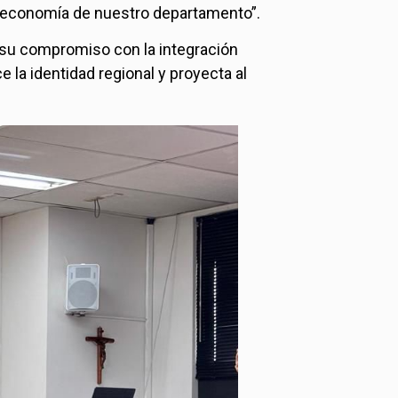
a economía de nuestro departamento”.
ma su compromiso con la integración
e la identidad regional y proyecta al