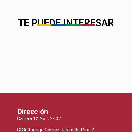
TE PUEDE INTERESAR
Dirección
Carrera 12 No. 22- 37
CDA Rodrigo Gómez Jaramillo Piso 2