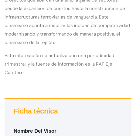
desde la expansión de puertos hasta la construcción de
infraestructuras ferroviarias de vanguardia. Este
dinamismo apunta a mejorar los índices de competitividad
modernizando y transformando de manera positiva, el
dinamismo de la región.
Esta información se actualiza con una periodicidad
trimestral, y la fuente de información es la RAP Eje
Cafetero.
Ficha técnica
Nombre Del Visor