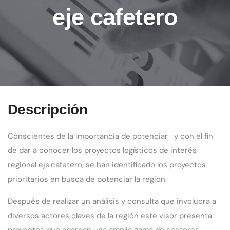
eje cafetero
Descripción
Conscientes de la importancia de potenciar y con el fin
de dar a conocer los proyectos logísticos de interés
regional eje cafetero, se han identificado los proyectos
prioritarios en busca de potenciar la región.
Después de realizar un análisis y consulta que involucra a
diversos actores claves de la región este visor presenta
proyectos que
abarcan una amplia gama de sectores,