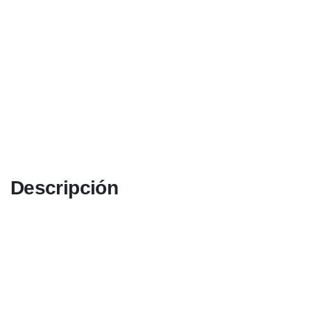
Descripción