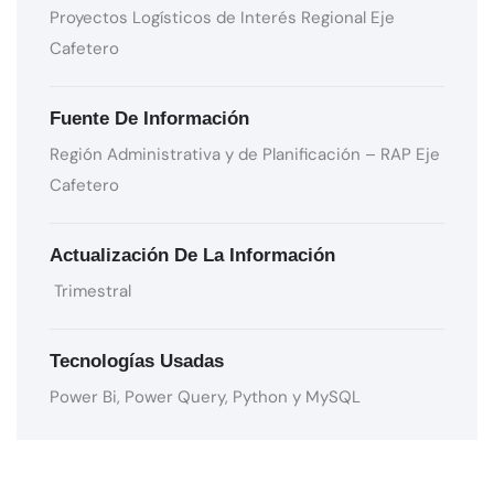
Proyectos Logísticos de Interés Regional Eje
Cafetero
Fuente De Información
Región Administrativa y de Planificación – RAP Eje
Cafetero
Actualización De La Información
Trimestral
Tecnologías Usadas
Power
Bi,
Power
Query
, Python y MySQL