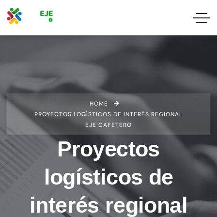
HOME
PROYECTOS LOGÍSTICOS DE INTERÉS REGIONAL
EJE CAFETERO
Proyectos
logísticos de
interés regional