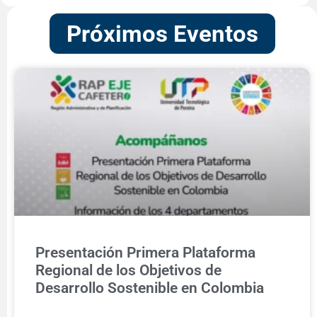
Próximos Eventos
Presentación Primera Plataforma
Regional de los Objetivos de
Desarrollo Sostenible en Colombia