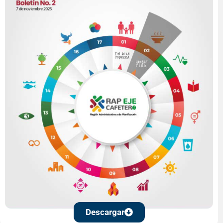
Descargar