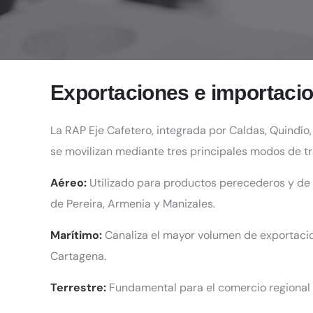
Exportaciones e importacio
La RAP Eje Cafetero, integrada por Caldas, Quindío
se movilizan mediante tres principales modos de t
Aéreo:
Utilizado para productos perecederos y de 
de Pereira, Armenia y Manizales.
Marítimo:
Canaliza el mayor volumen de exportacio
Cartagena.
Terrestre:
Fundamental para el comercio regional e