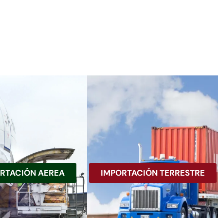
RTACIÓN AEREA
IMPORTACIÓN TERRESTRE