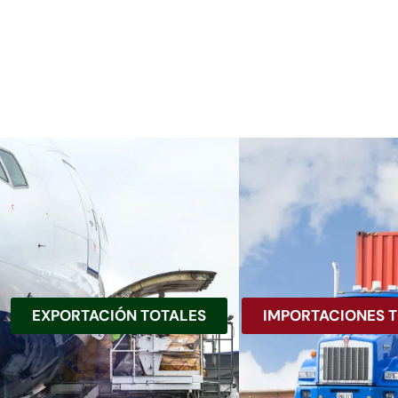
EXPORTACIÓN TOTALES
IMPORTACIONES 