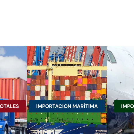
TOTALES
IMPORTACION MARÍTIMA
IMPO