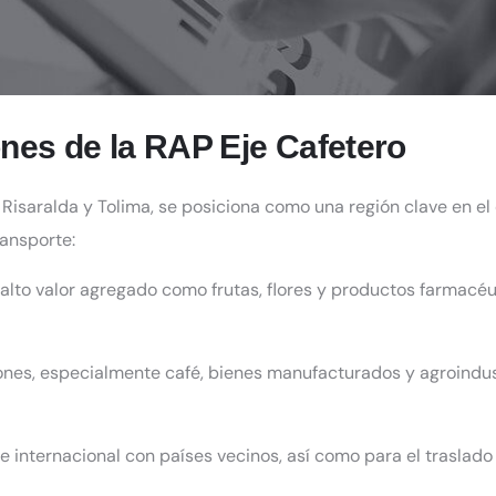
nes de la RAP Eje Cafetero
, Risaralda y Tolima, se posiciona como una región clave en e
ransporte:
alto valor agregado como frutas, flores y productos farmacéu
nes, especialmente café, bienes manufacturados y agroindust
 internacional con países vecinos, así como para el traslado