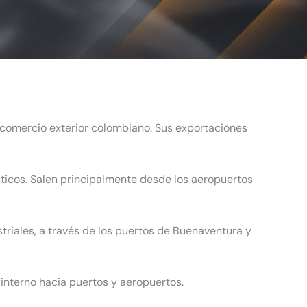
l comercio exterior colombiano. Sus exportaciones
ticos. Salen principalmente desde los aeropuertos
riales, a través de los puertos de Buenaventura y
 interno hacia puertos y aeropuertos.