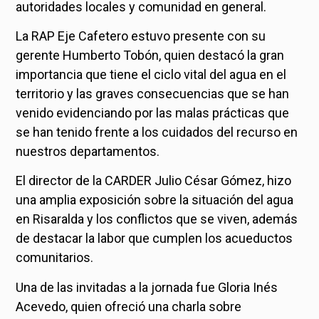
autoridades locales y comunidad en general.
La RAP Eje Cafetero estuvo presente con su
gerente Humberto Tobón, quien destacó la gran
importancia que tiene el ciclo vital del agua en el
territorio y las graves consecuencias que se han
venido evidenciando por las malas prácticas que
se han tenido frente a los cuidados del recurso en
nuestros departamentos.
El director de la CARDER Julio César Gómez, hizo
una amplia exposición sobre la situación del agua
en Risaralda y los conflictos que se viven, además
de destacar la labor que cumplen los acueductos
comunitarios.
Una de las invitadas a la jornada fue Gloria Inés
Acevedo, quien ofreció una charla sobre