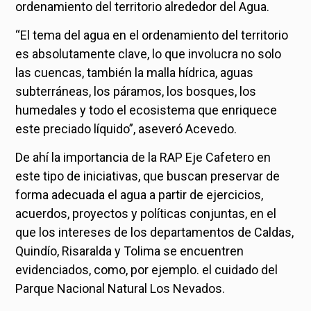
ordenamiento del territorio alrededor del Agua.
“El tema del agua en el ordenamiento del territorio
es absolutamente clave, lo que involucra no solo
las cuencas, también la malla hídrica, aguas
subterráneas, los páramos, los bosques, los
humedales y todo el ecosistema que enriquece
este preciado líquido”, aseveró Acevedo.
De ahí la importancia de la RAP Eje Cafetero en
este tipo de iniciativas, que buscan preservar de
forma adecuada el agua a partir de ejercicios,
acuerdos, proyectos y políticas conjuntas, en el
que los intereses de los departamentos de Caldas,
Quindío, Risaralda y Tolima se encuentren
evidenciados, como, por ejemplo. el cuidado del
Parque Nacional Natural Los Nevados.