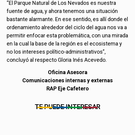
“El Parque Natural de Los Nevados es nuestra
fuente de agua, y ahora tenemos una situación
bastante alarmante. En ese sentido, es allí donde el
ordenamiento alrededor del ciclo del agua nos va a
permitir enfocar esta problemática, con una mirada
en la cual la base de la región es el ecosistema y
no los intereses político-administrativos”,
concluyó al respecto Gloria Inés Acevedo.
Oficina Asesora
Comunicaciones internas y externas
RAP Eje Cafetero
TE PUEDE INTERESAR