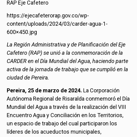
RAP Eje Cafetero
https://ejecafeterorap.gov.co/wp-
content/uploads/2024/03/carder-agua-1-
600×450.jpg
La Región Administrativa y de Planificación del Eje
Cafetero (RAP) se unió a la conmemoración de la
CARDER en el Día Mundial del Agua, haciendo parte
activa de la jornada de trabajo que se cumplió en la
ciudad de Pereir
a.
Pereira, 25 de marzo de 2024.
La Corporación
Autónoma Regional de Risaralda conmemoró el Día
Mundial del Agua a través de la realización del VIII
Encuentro Agua y Conciliación en los Territorios,
un espacio de trabajo del cual participaron los
líderes de los acueductos municipales,