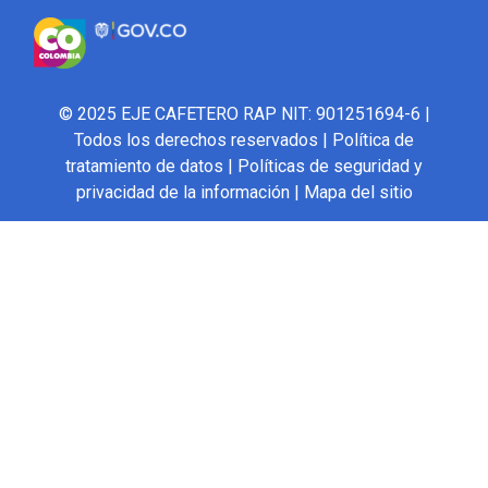
© 2025 EJE CAFETERO RAP NIT: 901251694-6 |
Todos los derechos reservados |
Política de
tratamiento de datos
|
Políticas de seguridad y
privacidad de la información
|
Mapa del sitio