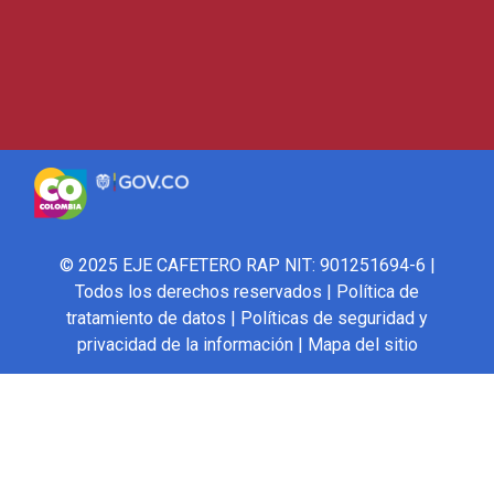
© 2025 EJE CAFETERO RAP NIT: 901251694-6 |
Todos los derechos reservados |
Política de
tratamiento de datos
|
Políticas de seguridad y
privacidad de la información
|
Mapa del sitio