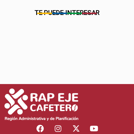
TE PUEDE INTERESAR