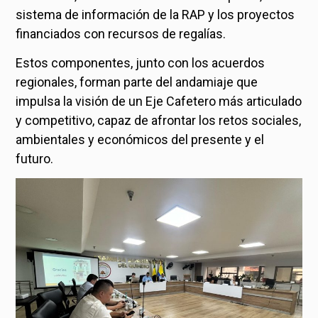
sistema de información de la RAP y los proyectos
financiados con recursos de regalías.
Estos componentes, junto con los acuerdos
regionales, forman parte del andamiaje que
impulsa la visión de un Eje Cafetero más articulado
y competitivo, capaz de afrontar los retos sociales,
ambientales y económicos del presente y el
futuro.