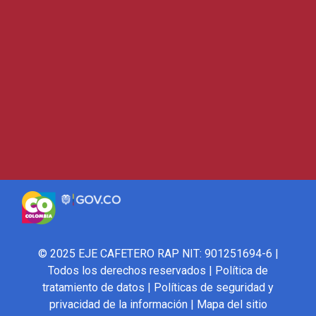
© 2025 EJE CAFETERO RAP NIT: 901251694-6 |
Todos los derechos reservados |
Política de
tratamiento de datos
|
Políticas de seguridad y
privacidad de la información
|
Mapa del sitio