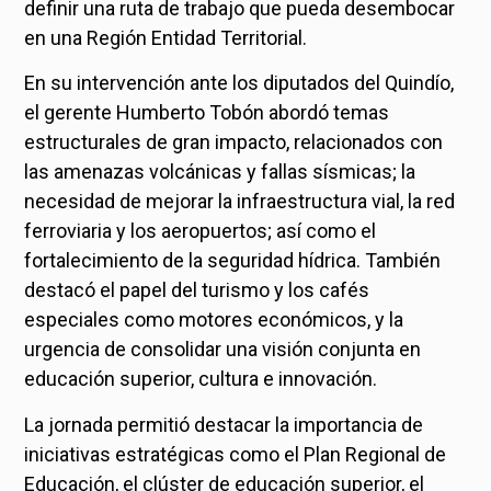
definir una ruta de trabajo que pueda desembocar
en una Región Entidad Territorial.
En su intervención ante los diputados del Quindío,
el gerente Humberto Tobón abordó temas
estructurales de gran impacto, relacionados con
las amenazas volcánicas y fallas sísmicas; la
necesidad de mejorar la infraestructura vial, la red
ferroviaria y los aeropuertos; así como el
fortalecimiento de la seguridad hídrica. También
destacó el papel del turismo y los cafés
especiales como motores económicos, y la
urgencia de consolidar una visión conjunta en
educación superior, cultura e innovación.
La jornada permitió destacar la importancia de
iniciativas estratégicas como el Plan Regional de
Educación, el clúster de educación superior, el