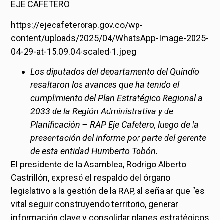
EJE CAFETERO
https://ejecafeterorap.gov.co/wp-
content/uploads/2025/04/WhatsApp-Image-2025-
04-29-at-15.09.04-scaled-1.jpeg
Los diputados del departamento del Quindío
resaltaron los avances que ha tenido el
cumplimiento del Plan Estratégico Regional a
2033 de la Región Administrativa y de
Planificación – RAP Eje Cafetero, luego de la
presentación del informe por parte del gerente
de esta entidad Humberto Tobón.
El presidente de la Asamblea, Rodrigo Alberto
Castrillón, expresó el respaldo del órgano
legislativo a la gestión de la RAP, al señalar que “es
vital seguir construyendo territorio, generar
información clave y consolidar planes estratégicos