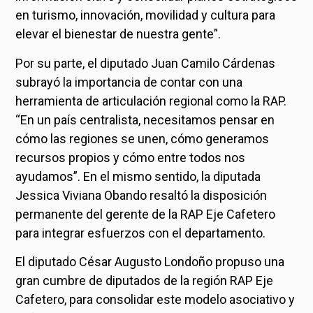
en turismo, innovación, movilidad y cultura para
elevar el bienestar de nuestra gente”.
Por su parte, el diputado Juan Camilo Cárdenas
subrayó la importancia de contar con una
herramienta de articulación regional como la RAP.
“En un país centralista, necesitamos pensar en
cómo las regiones se unen, cómo generamos
recursos propios y cómo entre todos nos
ayudamos”. En el mismo sentido, la diputada
Jessica Viviana Obando resaltó la disposición
permanente del gerente de la RAP Eje Cafetero
para integrar esfuerzos con el departamento.
El diputado César Augusto Londoño propuso una
gran cumbre de diputados de la región RAP Eje
Cafetero, para consolidar este modelo asociativo y