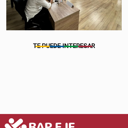
TE PUEDE INTERESAR